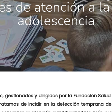
es de atención a la 
adolescencia
os, gestionados y dirigidos por la Fundación Salu
 tratamos de incidir en la detección temprana de