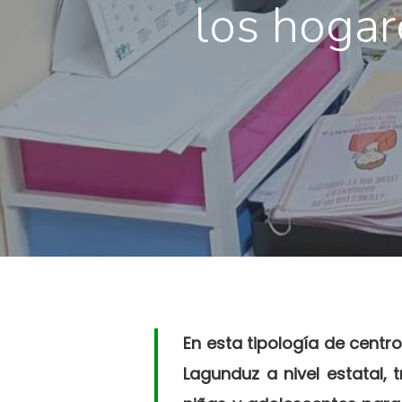
los hogar
En esta tipología de centr
Lagunduz a nivel estatal,