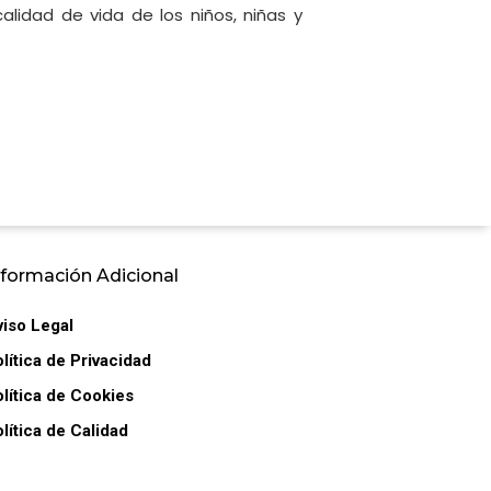
lidad de vida de los niños, niñas y
nformación Adicional
viso Legal
lítica de Privacidad
lítica de Cookies
lítica de Calidad