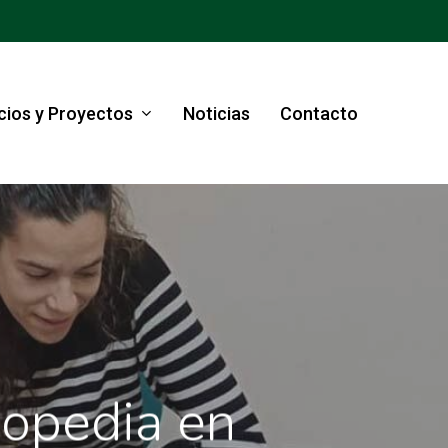
cios y Proyectos
Noticias
Contacto
gopedia en