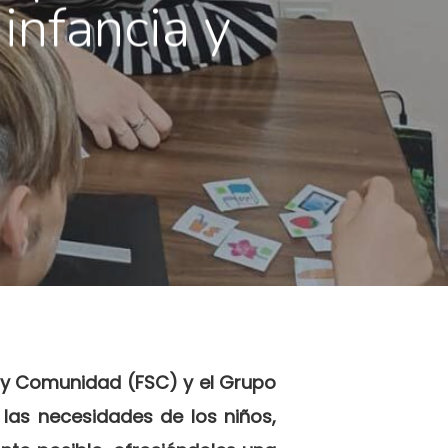
infancia y
d y Comunidad (FSC) y el Grupo
 las necesidades de los niños,