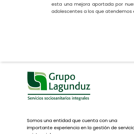
esta una mejora aportada por nuest
adolescentes a los que atendemos en
Somos una entidad que cuenta con una
importante experiencia en la gestión de servici