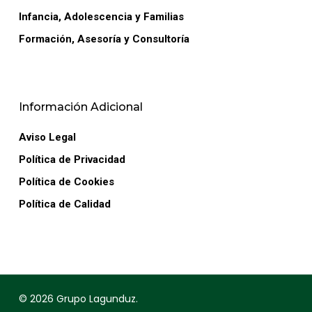
Infancia, Adolescencia y Familias
Formación, Asesoría y Consultoría
Información Adicional
Aviso Legal
Política de Privacidad
Política de Cookies
Política de Calidad
© 2026 Grupo Lagunduz.