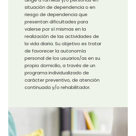
situación de dependencia o en
riesgo de dependencia que
presentan dificultades para
valerse por sí mismas en la
realización de las actividades de
la vida diaria. Su objetivo es tratar
de favorecer la autonomía
personal de los usuarios/as en su
propio domicilio, a través de un
programa individualizado de
carácter preventivo, de atención
continuada y/o rehabilitador.