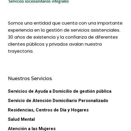
Somos una entidad que cuenta con una importante
experiencia en la gestión de servicios asistenciales.
30 años de existencia y la confianza de diferentes
clientes públicos y privados avalan nuestra
trayectoria.
Nuestros Servicios
Servicios de Ayuda a Domicilio de gestión pública
Servicio de Atención Domiciliario Personalizado
Residencias, Centros de Día y Hogares
Salud Mental
Atención a las Mujeres