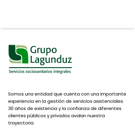
Somos una entidad que cuenta con una importante
experiencia en la gestión de servicios asistenciales.
30 años de existencia y la confianza de diferentes
clientes públicos y privados avalan nuestra
trayectoria.