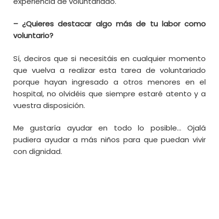
experiencia de voluntariado.
– ¿Quieres destacar algo más de tu labor como
voluntario?
Sí, deciros que si necesitáis en cualquier momento
que vuelva a realizar esta tarea de voluntariado
porque hayan ingresado a otros menores en el
hospital, no olvidéis que siempre estaré atento y a
vuestra disposición.
Me gustaría ayudar en todo lo posible… Ojalá
pudiera ayudar a más niños para que puedan vivir
con dignidad.