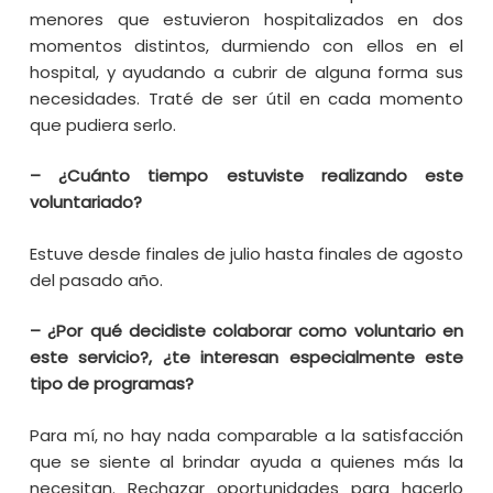
menores que estuvieron hospitalizados en dos
momentos distintos, durmiendo con ellos en el
hospital, y ayudando a cubrir de alguna forma sus
necesidades. Traté de ser útil en cada momento
que pudiera serlo.
– ¿Cuánto tiempo estuviste realizando este
voluntariado?
Estuve desde finales de julio hasta finales de agosto
del pasado año.
– ¿Por qué decidiste colaborar como voluntario en
este servicio?, ¿te interesan especialmente este
tipo de programas?
Para mí, no hay nada comparable a la satisfacción
que se siente al brindar ayuda a quienes más la
necesitan. Rechazar oportunidades para hacerlo