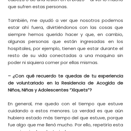
que sufren estas personas.
También, me ayudó a ver que nosotros podemos
estar ahí fuera, divirtiéndonos con las cosas que
siempre hemos querido hacer y que, en cambio,
algunas personas que están ingresadas en los
hospitales, por ejemplo, tienen que estar durante el
resto de su vida conectadas a una maquina sin
poder ni siquiera comer por ellas mismas.
– ¿Con qué recuerdo te quedas de tu experiencia
de voluntariado en la Residencia de Acogida de
Niños, Niñas y Adolescentes “Xiquets”?
En general, me quedo con el tiempo que estuve
cuidando a estos menores. La verdad es que aún
hubiera estado más tiempo del que estuve, porque
fue algo que me llenó mucho. Por ello, repetiría esta