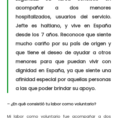
acompañar a dos menores
hospitalizados, usuarios del servicio.
Jefte es haitiano, y vive en España
desde los 7 años. Reconoce que siente
mucho cariño por su país de origen y
que tiene el deseo de ayudar a otros
menores para que puedan vivir con
dignidad en España, ya que siente una
afinidad especial por aquellas personas
a las que poder brindar su apoyo.
– ¿En qué consistió tu labor como voluntario?
Mi labor como voluntario fue acompañar a dos