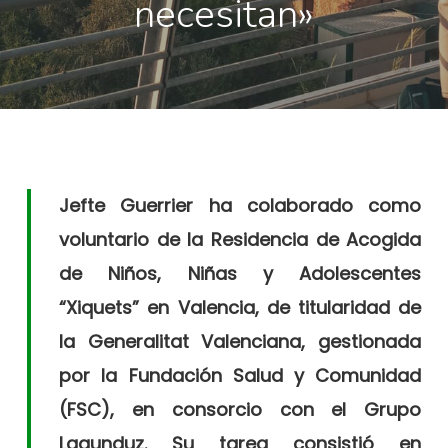
necesitan»
Jefte Guerrier ha colaborado como
voluntario de la Residencia de Acogida
de Niños, Niñas y Adolescentes
“Xiquets” en Valencia, de titularidad de
la Generalitat Valenciana, gestionada
por la Fundación Salud y Comunidad
(FSC), en consorcio con el Grupo
Lagunduz. Su tarea consistió en