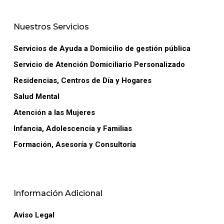
Nuestros Servicios
Servicios de Ayuda a Domicilio de gestión pública
Servicio de Atención Domiciliario Personalizado
Residencias, Centros de Día y Hogares
Salud Mental
Atención a las Mujeres
Infancia, Adolescencia y Familias
Formación, Asesoría y Consultoría
Información Adicional
Aviso Legal