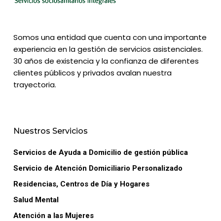
Somos una entidad que cuenta con una importante
experiencia en la gestión de servicios asistenciales.
30 años de existencia y la confianza de diferentes
clientes públicos y privados avalan nuestra
trayectoria.
Nuestros Servicios
Servicios de Ayuda a Domicilio de gestión pública
Servicio de Atención Domiciliario Personalizado
Residencias, Centros de Día y Hogares
Salud Mental
Atención a las Mujeres