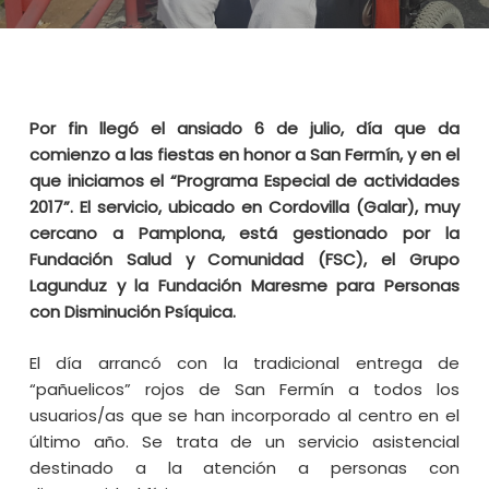
Por fin llegó el ansiado 6 de julio, día que da
comienzo a las fiestas en honor a San Fermín, y en el
que iniciamos el “Programa Especial de actividades
2017”. El servicio, ubicado en Cordovilla (Galar), muy
cercano a Pamplona, está gestionado por la
Fundación Salud y Comunidad (FSC), el Grupo
Lagunduz y la Fundación Maresme para Personas
con Disminución Psíquica.
El día arrancó con la tradicional entrega de
“pañuelicos” rojos de San Fermín a todos los
usuarios/as que se han incorporado al centro en el
último año. Se trata de un servicio asistencial
destinado a la atención a personas con