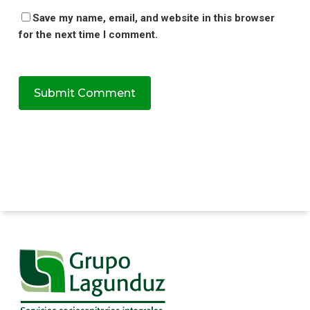
Save my name, email, and website in this browser
for the next time I comment.