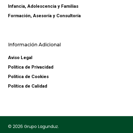
Infancia, Adolescencia y Familias
Formación, Asesoría y Consultoría
Información Adicional
Aviso Legal
Política de Privacidad
Política de Cookies
Política de Calidad
© 2026 Grupo Lagunduz.