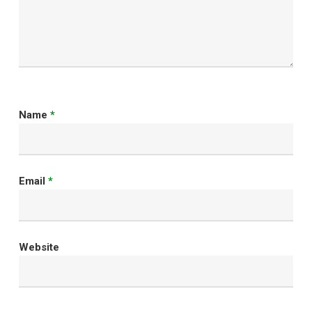
Name
*
Email
*
Website