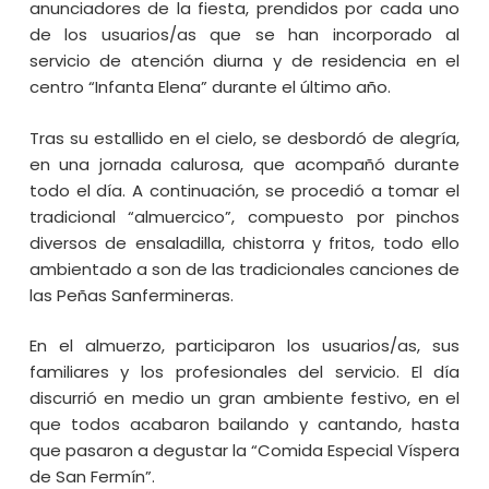
anunciadores de la fiesta, prendidos por cada uno
de los usuarios/as que se han incorporado al
servicio de atención diurna y de residencia en el
centro “Infanta Elena” durante el último año.
Tras su estallido en el cielo, se desbordó de alegría,
en una jornada calurosa, que acompañó durante
todo el día. A continuación, se procedió a tomar el
tradicional “almuercico”, compuesto por pinchos
diversos de ensaladilla, chistorra y fritos, todo ello
ambientado a son de las tradicionales canciones de
las Peñas Sanfermineras.
En el almuerzo, participaron los usuarios/as, sus
familiares y los profesionales del servicio. El día
discurrió en medio un gran ambiente festivo, en el
que todos acabaron bailando y cantando, hasta
que pasaron a degustar la “Comida Especial Víspera
de San Fermín”.