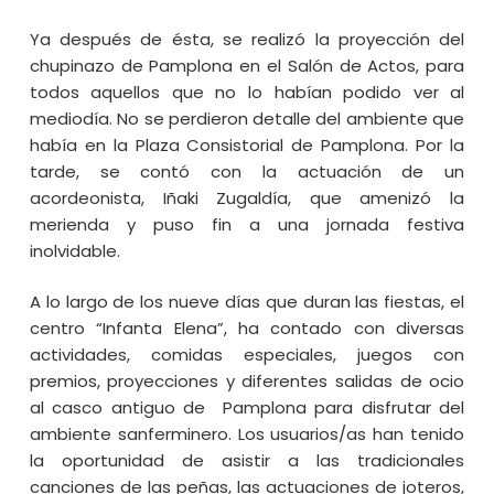
Ya después de ésta, se realizó la proyección del
chupinazo de Pamplona en el Salón de Actos, para
todos aquellos que no lo habían podido ver al
mediodía. No se perdieron detalle del ambiente que
había en la Plaza Consistorial de Pamplona. Por la
tarde, se contó con la actuación de un
acordeonista, Iñaki Zugaldía, que amenizó la
merienda y puso fin a una jornada festiva
inolvidable.
A lo largo de los nueve días que duran las fiestas, el
centro “Infanta Elena”, ha contado con diversas
actividades, comidas especiales, juegos con
premios, proyecciones y diferentes salidas de ocio
al casco antiguo de Pamplona para disfrutar del
ambiente sanferminero. Los usuarios/as han tenido
la oportunidad de asistir a las tradicionales
canciones de las peñas, las actuaciones de joteros,