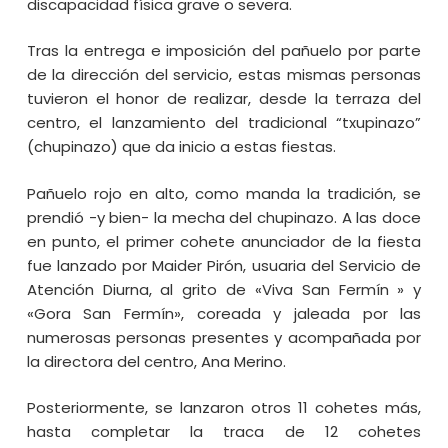
discapacidad física grave o severa.
Tras la entrega e imposición del pañuelo por parte
de la dirección del servicio, estas mismas personas
tuvieron el honor de realizar, desde la terraza del
centro, el lanzamiento del tradicional “txupinazo”
(chupinazo) que da inicio a estas fiestas.
Pañuelo rojo en alto, como manda la tradición, se
prendió -y bien- la mecha del chupinazo. A las doce
en punto, el primer cohete anunciador de la fiesta
fue lanzado por Maider Pirón, usuaria del Servicio de
Atención Diurna, al grito de «Viva San Fermín » y
«Gora San Fermín», coreada y jaleada por las
numerosas personas presentes y acompañada por
la directora del centro, Ana Merino.
Posteriormente, se lanzaron otros 11 cohetes más,
hasta completar la traca de 12 cohetes