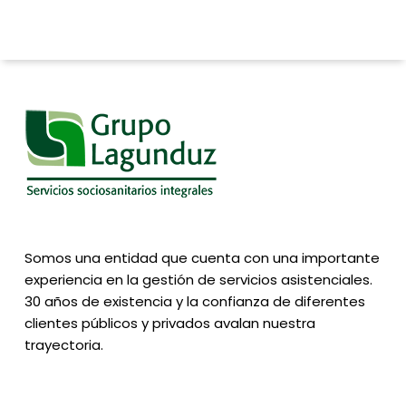
Somos una entidad que cuenta con una importante
experiencia en la gestión de servicios asistenciales.
30 años de existencia y la confianza de diferentes
clientes públicos y privados avalan nuestra
trayectoria.