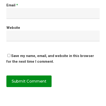
Email
*
Website
Save my name, email, and website in this browser
for the next time I comment.