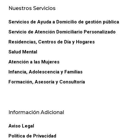
Nuestros Servicios
Servicios de Ayuda a Domicilio de gestión pública
Servicio de Atención Domiciliario Personalizado
Residencias, Centros de Día y Hogares
Salud Mental
Atención a las Mujeres
Infancia, Adolescencia y Familias
Formación, Asesoría y Consultoría
Información Adicional
Aviso Legal
Política de Privacidad