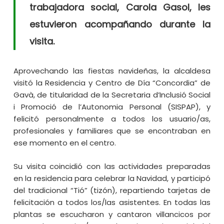
trabajadora social, Carola Gasol, les
estuvieron acompañando durante la
visita.
Aprovechando las fiestas navideñas, la alcaldesa
visitó la Residencia y Centro de Día “Concordia” de
Gavà, de titularidad de la Secretaria d’Inclusió Social
i Promoció de l’Autonomia Personal (SISPAP), y
felicitó personalmente a todos los usuario/as,
profesionales y familiares que se encontraban en
ese momento en el centro.
Su visita coincidió con las actividades preparadas
en la residencia para celebrar la Navidad, y participó
del tradicional “Tió” (tizón), repartiendo tarjetas de
felicitación a todos los/las asistentes. En todas las
plantas se escucharon y cantaron villancicos por