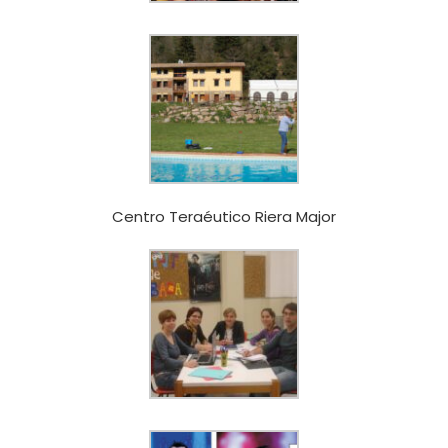
Centro Teraéutico Riera Major