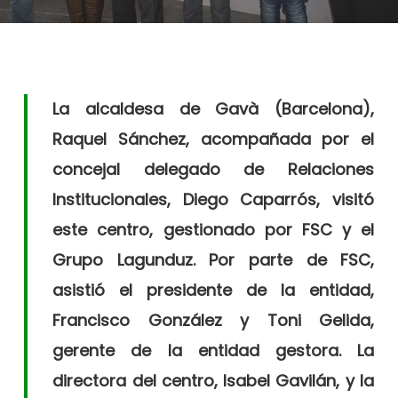
La alcaldesa de Gavà (Barcelona),
Raquel Sánchez, acompañada por el
concejal delegado de Relaciones
Institucionales, Diego Caparrós, visitó
este centro, gestionado por FSC y el
Grupo Lagunduz. Por parte de FSC,
asistió el presidente de la entidad,
Francisco González y Toni Gelida,
gerente de la entidad gestora. La
directora del centro, Isabel Gavilán, y la