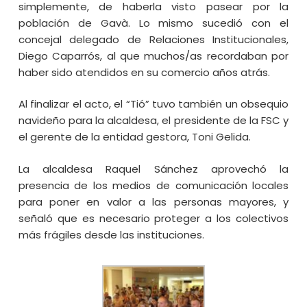
simplemente, de haberla visto pasear por la
población de Gavà. Lo mismo sucedió con el
concejal delegado de Relaciones Institucionales,
Diego Caparrós, al que muchos/as recordaban por
haber sido atendidos en su comercio años atrás.
Al finalizar el acto, el “Tió” tuvo también un obsequio
navideño para la alcaldesa, el presidente de la FSC y
el gerente de la entidad gestora, Toni Gelida.
La alcaldesa Raquel Sánchez aprovechó la
presencia de los medios de comunicación locales
para poner en valor a las personas mayores, y
señaló que es necesario proteger a los colectivos
más frágiles desde las instituciones.