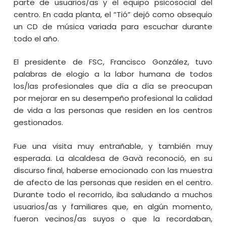
parte de usuarios/as y el equipo psicosocial del
centro. En cada planta, el “Tió” dejó como obsequio
un CD de música variada para escuchar durante
todo el año.
El presidente de FSC, Francisco González, tuvo
palabras de elogio a la labor humana de todos
los/las profesionales que día a día se preocupan
por mejorar en su desempeño profesional la calidad
de vida a las personas que residen en los centros
gestionados.
Fue una visita muy entrañable, y también muy
esperada. La alcaldesa de Gavà reconoció, en su
discurso final, haberse emocionado con las muestra
de afecto de las personas que residen en el centro.
Durante todo el recorrido, iba saludando a muchos
usuarios/as y familiares que, en algún momento,
fueron vecinos/as suyos o que la recordaban,