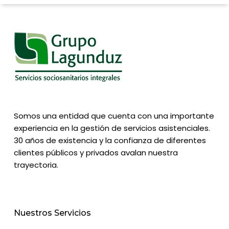
Somos una entidad que cuenta con una importante
experiencia en la gestión de servicios asistenciales.
30 años de existencia y la confianza de diferentes
clientes públicos y privados avalan nuestra
trayectoria.
Nuestros Servicios