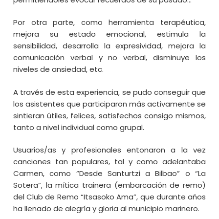
Por otra parte, como herramienta terapéutica,
mejora su estado emocional, estimula la
sensibilidad, desarrolla la expresividad, mejora la
comunicación verbal y no verbal, disminuye los
niveles de ansiedad, etc.
A través de esta experiencia, se pudo conseguir que
los asistentes que participaron más activamente se
sintieran útiles, felices, satisfechos consigo mismos,
tanto a nivel individual como grupal.
Usuarios/as y profesionales entonaron a la vez
canciones tan populares, tal y como adelantaba
Carmen, como “Desde Santurtzi a Bilbao” o “La
Sotera”, la mítica trainera (embarcación de remo)
del Club de Remo “Itsasoko Ama”, que durante años
ha llenado de alegría y gloria al municipio marinero.