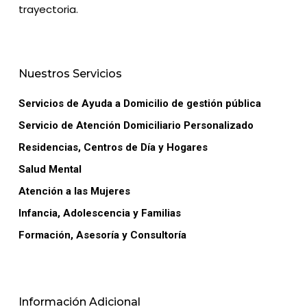
trayectoria.
Nuestros Servicios
Servicios de Ayuda a Domicilio de gestión pública
Servicio de Atención Domiciliario Personalizado
Residencias, Centros de Día y Hogares
Salud Mental
Atención a las Mujeres
Infancia, Adolescencia y Familias
Formación, Asesoría y Consultoría
Información Adicional