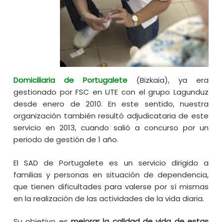
Domiciliaria de Portugalete
(Bizkaia), ya era
gestionado por FSC en UTE con el grupo Lagunduz
desde enero de 2010. En este sentido, nuestra
organización también resultó adjudicataria de este
servicio en 2013, cuando salió a concurso por un
periodo de gestión de 1 año.
El SAD de Portugalete es un servicio dirigido a
familias y personas en situación de dependencia,
que tienen dificultades para valerse por sí mismas
en la realización de las actividades de la vida diaria.
Su objetivo es
mejorar la calidad de vida de estas