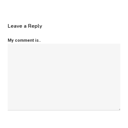
Leave a Reply
My comment is..