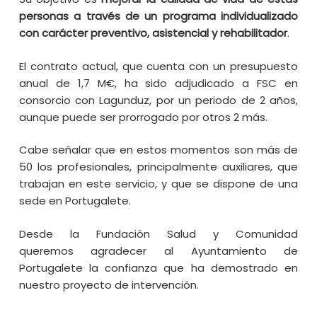
personas a través de un programa individualizado
con carácter preventivo, asistencial y rehabilitador
.
El contrato actual, que cuenta con un presupuesto
anual de 1,7 M€, ha sido adjudicado a FSC en
consorcio con Lagunduz, por un periodo de 2 años,
aunque puede ser prorrogado por otros 2 más.
Cabe señalar que en estos momentos son más de
50 los profesionales, principalmente auxiliares, que
trabajan en este servicio, y que se dispone de una
sede en Portugalete.
Desde la Fundación Salud y Comunidad
queremos agradecer al Ayuntamiento de
Portugalete la confianza que ha demostrado en
nuestro proyecto de intervención.