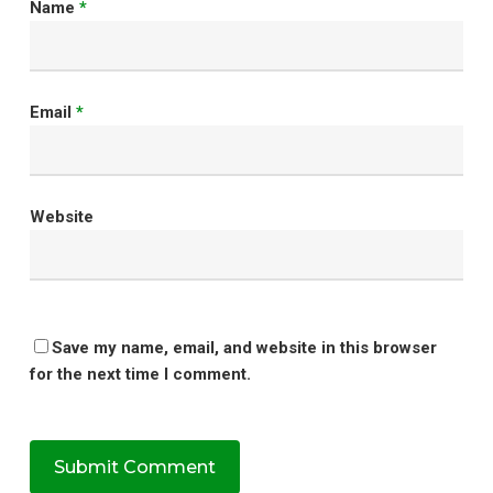
Name
*
Email
*
Website
Save my name, email, and website in this browser
for the next time I comment.