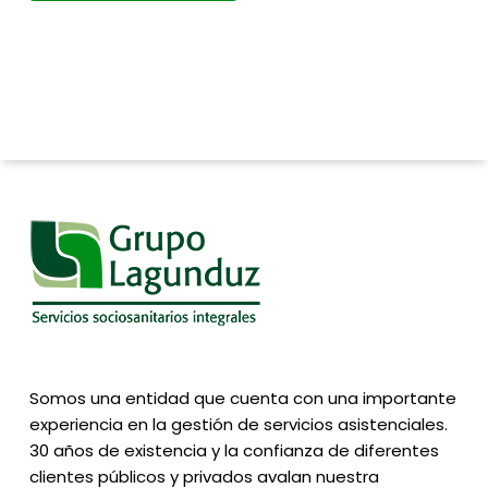
Somos una entidad que cuenta con una importante
experiencia en la gestión de servicios asistenciales.
30 años de existencia y la confianza de diferentes
clientes públicos y privados avalan nuestra