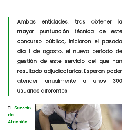
Ambas entidades, tras obtener la
mayor puntuación técnica de este
concurso público, iniciaron el pasado
día 1 de agosto, el nuevo periodo de
gestión de este servicio del que han
resultado adjudicatarias. Esperan poder
atender anualmente a unos 300
usuarios diferentes.
El
Servicio
de
Atención